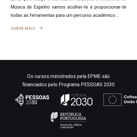
Música de Espinho vamos acolher-te e proporcionar-te
todas as ferramentas para um percurso académico...
SABER MAIS
Os cursos ministrados pela EPME são
financiados pelo Programa PESSOAS 2030