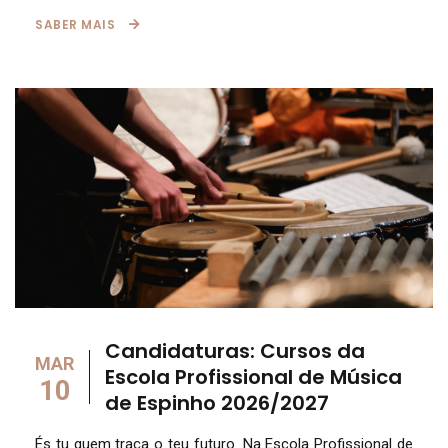
SABER MAIS
Candidaturas: Cursos da
MAR
Escola Profissional de Música
10
de Espinho 2026/2027
És tu quem traça o teu futuro. Na Escola Profissional de