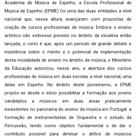
Academia de Música de Espinho, a Escola Profissional de
Música de Espinho (EPME) foi uma das duas entidades a nível
nacional que, nessa altura, avançaram com propostas de
criação de cursos profissionais de música. Embora o ensino
artístico não estivesse previsto no âmbito da iniciativa então
lançada, o certo é que, após um período de grande debate e
insistência sobre o mérito e o potencial da implementação
desta modalidade de ensino no âmbito da música, o Ministério
da Educação autorizou, nesse ano, a abertura dos cursos
profissionais de música em duas escolas a nível nacional, uma
delas em Espinho. No âmbito deste pioneirismo, a EPME
propôs-se desde o início possibilitar a formação aos jovens
candidatos a músicos em duas áreas praticamente
inexistentes no panorama do ensino da música em Portugal: a
formação de instrumentistas de Orquestra e o estudo da
Percussão, tendo como objetivo fundamental o de dar o
contributo possível para diminuir o défice de músicos