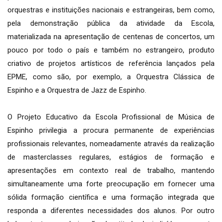
orquestras e instituições nacionais e estrangeiras, bem como,
pela demonstração pública da atividade da Escola,
materializada na apresentação de centenas de concertos, um
pouco por todo o país e também no estrangeiro, produto
criativo de projetos artísticos de referência lançados pela
EPME, como são, por exemplo, a Orquestra Clássica de
Espinho e a Orquestra de Jazz de Espinho.
O Projeto Educativo da Escola Profissional de Música de
Espinho privilegia a procura permanente de experiências
profissionais relevantes, nomeadamente através da realização
de masterclasses regulares, estágios de formação e
apresentações em contexto real de trabalho, mantendo
simultaneamente uma forte preocupação em fornecer uma
sólida formação científica e uma formação integrada que
responda a diferentes necessidades dos alunos. Por outro