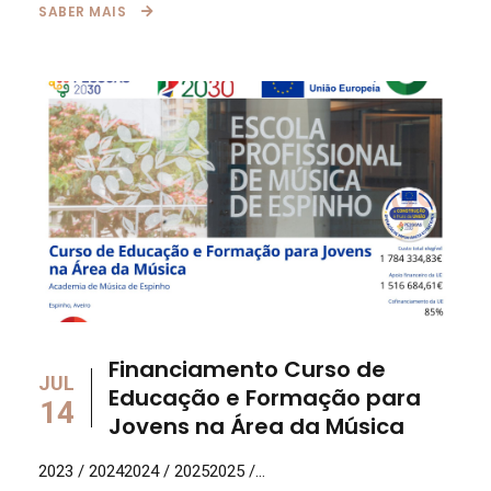
SABER MAIS
Financiamento Curso de
JUL
Educação e Formação para
14
Jovens na Área da Música
2023 / 20242024 / 20252025 /...