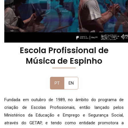
Escola Profissional de
Música de Espinho
PT
EN
Fundada em outubro de 1989, no âmbito do programa de
criação de Escolas Profissionais, então lançado pelos
Ministérios da Educação e Emprego e Segurança Social,
através do GETAP, e tendo como entidade promotora a