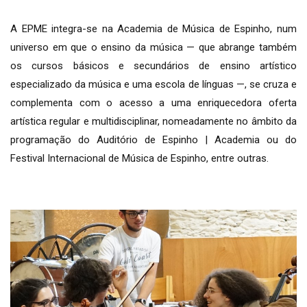
A EPME integra-se na Academia de Música de Espinho, num
universo em que o ensino da música — que abrange também
os cursos básicos e secundários de ensino artístico
especializado da música e uma escola de línguas —, se cruza e
complementa com o acesso a uma enriquecedora oferta
artística regular e multidisciplinar, nomeadamente no âmbito da
programação do Auditório de Espinho | Academia ou do
Festival Internacional de Música de Espinho, entre outras.