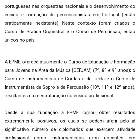
portugueses nas orquestras nacionais e o desenvolvimento do
ensino e formação de percussionistas em Portugal (então
praticamente inexistente). Neste contexto foram criados o
Curso de Prática Orquestral e o Curso de Percussão, então
únicos no país.
A EPME oferece atualmente o Curso de Educação e Formação
para Jovens na Área da Música [CEFJAM] (7º, 8º e 9º anos); o
Curso de Instrumentista de Cordas e de Tecla e o Curso de
Instrumentista de Sopro e de Percussão (10º, 11º e 12º anos),
resultantes da reestruturação do ensino profissional.
Desde a sua fundação a EPME logrou obter resultados
extremamente positivos, os quais se podem aferir pelo já
significativo número de diplomados que exercem atividade
profissional como instrumentistas e/ou docentes em