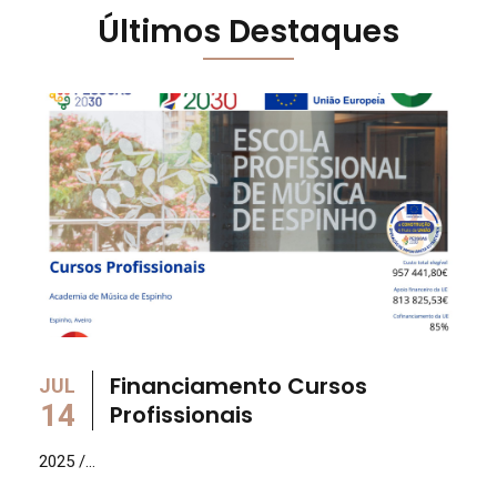
Últimos Destaques
Financiamento Cursos
JUL
14
Profissionais
2025 /...