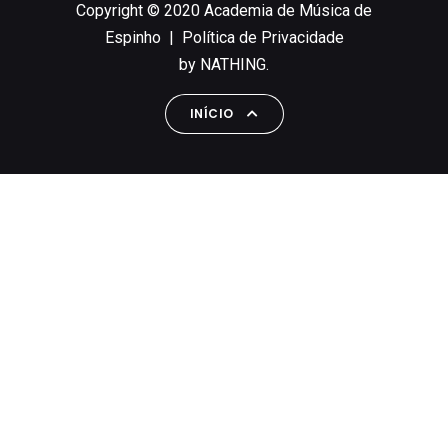
Copyright © 2020 Academia de Música de
Espinho |
Política de Privacidade
by
NATHING.
INÍCIO