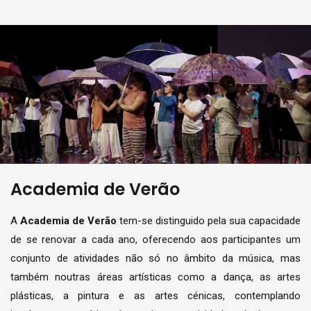
Academia de Verão
A
Academia de Verão
tem-se distinguido pela sua capacidade
de se renovar a cada ano, oferecendo aos participantes um
conjunto de atividades não só no âmbito da música, mas
também noutras áreas artísticas como a dança, as artes
plásticas, a pintura e as artes cénicas, contemplando