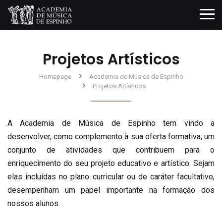
Projetos Artísticos
Homepage
Academia de Música de Espinho
Projetos Artísticos
A Academia de Música de Espinho tem vindo a
desenvolver, como complemento à sua oferta formativa, um
conjunto de atividades que contribuem para o
enriquecimento do seu projeto educativo e artístico. Sejam
elas incluídas no plano curricular ou de caráter facultativo,
desempenham um papel importante na formação dos
nossos alunos.