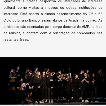
igualmente a prática desportiva ou atividades de interesse
cultural, como visitas a museus ou outras instituições de
interesse. Está aberto a alunos essencialmente do 1.º e 2.º
Ciclo do Ensino Básico, sejam alunos da Academia ou não. As
atividades são orientadas pelo corpo docente da AME, na área
da Música, e contam com a orientação de convidados nas
restantes áreas.