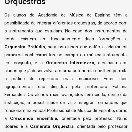
Orquestras
Os alunos da Academia de Música de Espinho têm a
possibilidade de integrar diferentes orquestras, de acordo com
o instrumento que estudam. No caso dos instrumentos de
corda, existem em funcionamento duas formações: a
Orquestra Prelúdio
, para os alunos que estão a adquirir os
primeiros conhecimentos no campo da música instrumental
em conjunto, e a
Orquestra Intermezzo
, destinada aos
alunos que já desenvolveram uma autonomia que lhes permita
a prática de repertório mais ambicioso. Estes dois
agrupamentos são dirigidos pela professora Fabiana
Fernandes. Os alunos mais avançados têm ainda, dentro da
instituição, a possibilidade de vir a integrar formações que
funcionam na Escola Profissional de Música de Espinho, como
a
Crescendo Ensemble
, orientada pelo professor Nuno
Soares e a
Camerata Orquestra
, orientada pelo professor