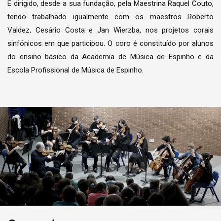
É dirigido, desde a sua fundação, pela Maestrina Raquel Couto,
tendo trabalhado igualmente com os maestros Roberto
Valdez, Cesário Costa e Jan Wierzba, nos projetos corais
sinfónicos em que participou. O coro é constituído por alunos
do ensino básico da Academia de Música de Espinho e da
Escola Profissional de Música de Espinho.