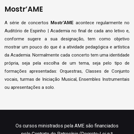
Mostr’AME
A série de concertos
Mostr’AME
acontece regularmente no
Auditório de Espinho | Academia no final de cada ano letivo e,
conforme sugere a sua designação, tem como objetivo
mostrar um pouco do que é a atividade pedagógica e artística
da Academia. Normalmente cada concerto tem uma identidade
própria, seja pela escolha de um tema, seja pelo tipo de
formações apresentadas: Orquestras, Classes de Conjunto
vocais, turmas de Iniciação Musical, Ensembles Instrumentais
ou apresentações a solo.
Os cursos ministrados pela AME são financiados
pelo Contrato de Patrocínio (Decreto-Lei n.º