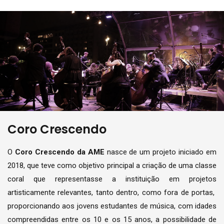
Coro Crescendo
O
Coro Crescendo da AME
nasce de um projeto iniciado em
2018, que teve como objetivo principal a criação de uma classe
coral que representasse a instituição em projetos
artisticamente relevantes, tanto dentro, como fora de portas,
proporcionando aos jovens estudantes de música, com idades
compreendidas entre os 10 e os 15 anos, a possibilidade de