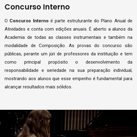
Concurso Interno
O
Concurso Interno
é parte estruturante do Plano Anual de
Atividades e conta com edições anuais. É aberto a alunos da
Academia de todas as classes instrumentais e também na
modalidade de Composição. As provas do concurso são
públicas, perante um júri de professores da instituição e tem
como principal propósito o desenvolvimento da
responsabilidade e seriedade na sua preparação individual,
mostrando aos alunos que esse empenho é fundamental para
alcançar resultados mais sólidos.