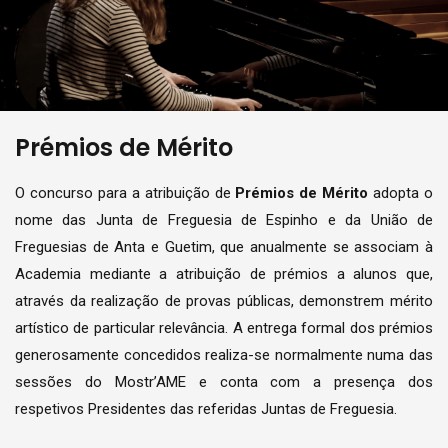
Prémios de Mérito
O concurso para a atribuição de
Prémios de Mérito
adopta o
nome das Junta de Freguesia de Espinho e da União de
Freguesias de Anta e Guetim, que anualmente se associam à
Academia mediante a atribuição de prémios a alunos que,
através da realização de provas públicas, demonstrem mérito
artístico de particular relevância. A entrega formal dos prémios
generosamente concedidos realiza-se normalmente numa das
sessões do Mostr’AME e conta com a presença dos
respetivos Presidentes das referidas Juntas de Freguesia.