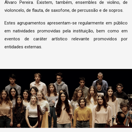
Álvaro Pereira. Existem, também, ensembles de violino, de
violoncelo, de flauta, de saxofone, de percussão e de sopros.
Estes agrupamentos apresentam-se regularmente em público
em natividades promovidas pela instituição, bem como em
eventos de caráter artístico relevante promovidos por
entidades externas.