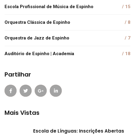
Escola Profissional de Música de Espinho
/ 15
Orquestra Clássica de Espinho
/ 8
Orquestra de Jazz de Espinho
/ 7
Auditório de Espinho | Academia
/ 18
Partilhar
Mais Vistas
Escola de Línguas: Inscrições Abertas