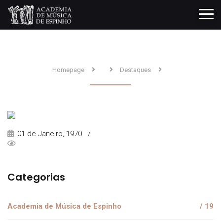
Homepage
Destaques
01 de Janeiro, 1970 /
Categorias
Academia de Música de Espinho
/ 19