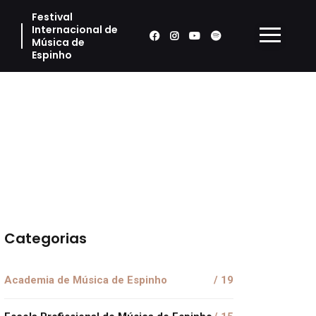
Festival
Internacional de
Música de
Espinho
Categorias
Academia de Música de Espinho
/ 19