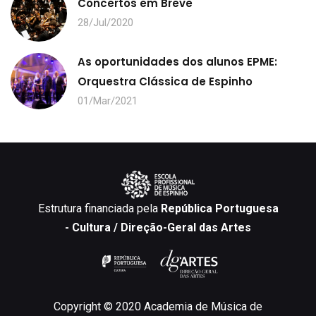
Concertos em Breve
28/Jul/2020
As oportunidades dos alunos EPME:
Orquestra Clássica de Espinho
01/Mar/2021
Estrutura financiada pela
República Portuguesa
- Cultura / Direção-Geral das Artes
Copyright © 2020 Academia de Música de