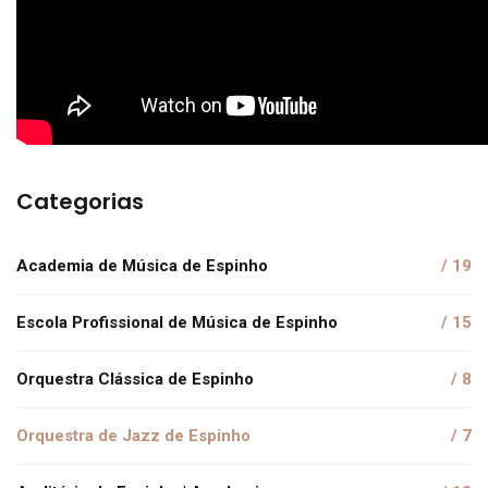
Categorias
Academia de Música de Espinho
/ 19
Escola Profissional de Música de Espinho
/ 15
Orquestra Clássica de Espinho
/ 8
Orquestra de Jazz de Espinho
/ 7