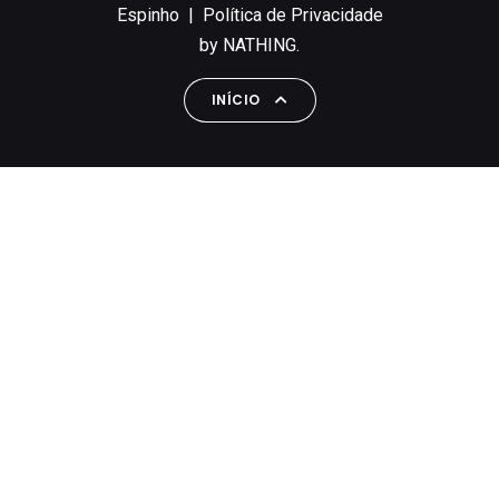
Espinho |
Política de Privacidade
by
NATHING.
INÍCIO