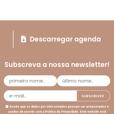
Descarregar agenda
Subscreva a nossa newsletter!
Aceito que os dados por mim enviados possam ser armazenados e
usados de acordo com a
Política de Privacidade
. Este website está