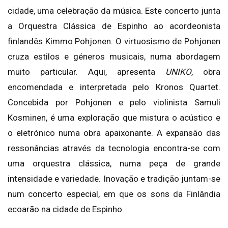
cidade, uma celebração da música. Este concerto junta
a Orquestra Clássica de Espinho ao acordeonista
finlandês Kimmo Pohjonen. O virtuosismo de Pohjonen
cruza estilos e géneros musicais, numa abordagem
muito particular. Aqui, apresenta
UNIKO
, obra
encomendada e interpretada pelo Kronos Quartet.
Concebida por Pohjonen e pelo violinista Samuli
Kosminen, é uma exploração que mistura o acústico e
o eletrónico numa obra apaixonante. A expansão das
ressonâncias através da tecnologia encontra-se com
uma orquestra clássica, numa peça de grande
intensidade e variedade. Inovação e tradição juntam-se
num concerto especial, em que os sons da Finlândia
ecoarão na cidade de Espinho.