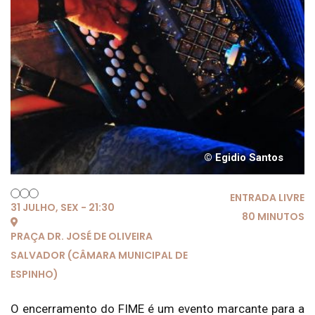
© Egidio Santos
ENTRADA LIVRE
31 JULHO, SEX - 21:30
80 MINUTOS
PRAÇA DR. JOSÉ DE OLIVEIRA
SALVADOR (CÂMARA MUNICIPAL DE
ESPINHO)
O encerramento do FIME é um evento marcante para a