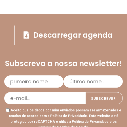
Descarregar agenda
Subscreva a nossa newsletter!
Aceito que os dados por mim enviados possam ser armazenados e
usados de acordo com a
Política de Privacidade
. Este website está
protegido por reCAPTCHA e utiliza a
Política de Privacidade
e os