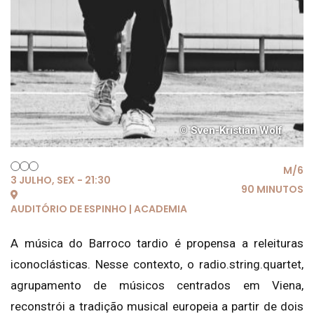
© Sven-Kristian Wolf
M/6
3 JULHO, SEX - 21:30
90 MINUTOS
AUDITÓRIO DE ESPINHO | ACADEMIA
A música do Barroco tardio é propensa a releituras
iconoclásticas. Nesse contexto, o radio.string.quartet,
agrupamento de músicos centrados em Viena,
reconstrói a tradição musical europeia a partir de dois