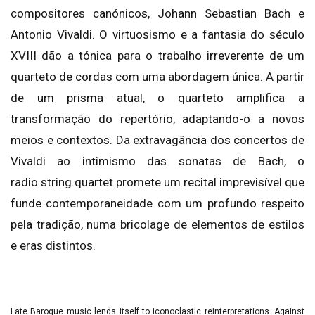
compositores canónicos, Johann Sebastian Bach e
Antonio Vivaldi. O virtuosismo e a fantasia do século
XVIII dão a tónica para o trabalho irreverente de um
quarteto de cordas com uma abordagem única. A partir
de um prisma atual, o quarteto amplifica a
transformação do repertório, adaptando-o a novos
meios e contextos. Da extravagância dos concertos de
Vivaldi ao intimismo das sonatas de Bach, o
radio.string.quartet promete um recital imprevisível que
funde contemporaneidade com um profundo respeito
pela tradição, numa bricolage de elementos de estilos
e eras distintos.
Late Baroque music lends itself to iconoclastic reinterpretations. Against