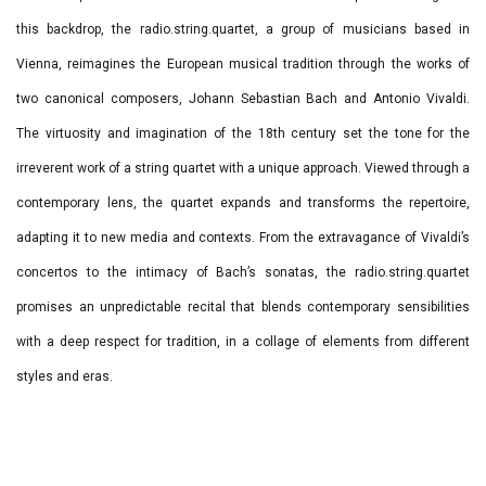
this backdrop, the radio.string.quartet, a group of musicians based in
Vienna, reimagines the European musical tradition through the works of
two canonical composers, Johann Sebastian Bach and Antonio Vivaldi.
The virtuosity and imagination of the 18th century set the tone for the
irreverent work of a string quartet with a unique approach. Viewed through a
contemporary lens, the quartet expands and transforms the repertoire,
adapting it to new media and contexts. From the extravagance of Vivaldi’s
concertos to the intimacy of Bach’s sonatas, the radio.string.quartet
promises an unpredictable recital that blends contemporary sensibilities
with a deep respect for tradition, in a collage of elements from different
styles and eras.