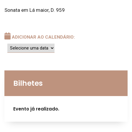
Sonata em Lá maior, D. 959
ADICIONAR AO CALENDÁRIO:
Bilhetes
Evento já realizado.