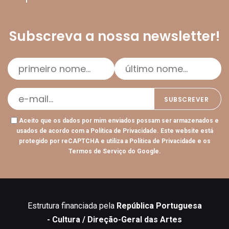
Subscreva a nossa newsletter!
Aceito que os dados por mim enviados possam ser armazenados e
usados de acordo com a
Política de Privacidade
. Este website está
protegido por reCAPTCHA e utiliza a
Política de Privacidade
e os
Termos de Serviço
do Google.
Estrutura financiada pela
República Portuguesa
- Cultura / Direção-Geral das Artes