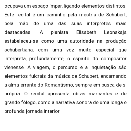
ocupava um espaço ímpar, ligando elementos distintos.
Este recital é um caminho pela mestria de Schubert,
pela mão de uma das suas intérpretes mais
destacadas. A pianista Elisabeth Leonskaja
estabeleceu-se como uma autoridade na produção
schubertiana, com uma voz muito especial que
interpreta, profundamente, o espírito do compositor
vienense. A viagem, o percurso e a inquietação são
elementos fulcrais da música de Schubert, encarnando
a alma errante do Romantismo, sempre em busca de si
própria. O recital apresenta obras marcantes e de
grande fôlego, como a narrativa sonora de uma longa e
profunda jornada interior.