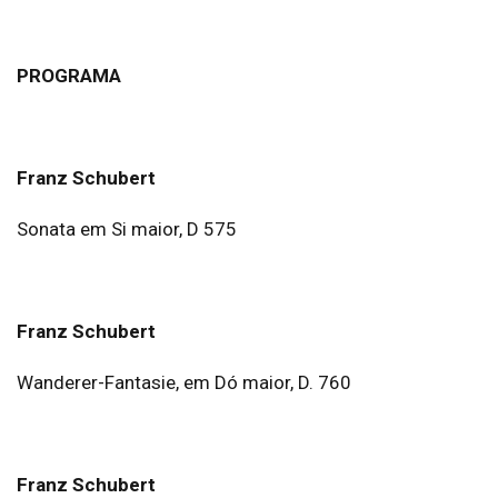
PROGRAMA
Franz Schubert
Sonata em Si maior, D 575
Franz Schubert
Wanderer-Fantasie, em Dó maior, D. 760
Franz Schubert