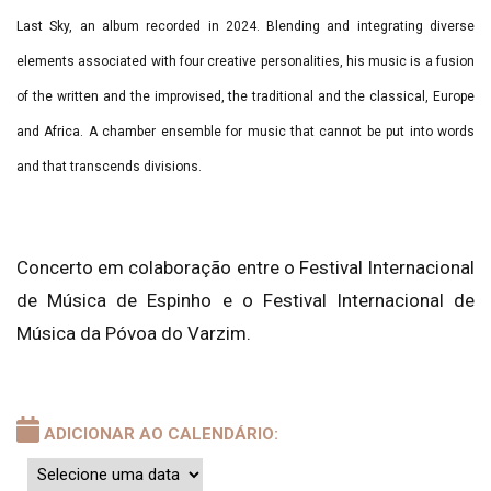
Last Sky, an album recorded in 2024. Blending and integrating diverse
elements associated with four creative personalities, his music is a fusion
of the written and the improvised, the traditional and the classical, Europe
and Africa. A chamber ensemble for music that cannot be put into words
and that transcends divisions.
Concerto em colaboração entre o Festival Internacional
de Música de Espinho e o Festival Internacional de
Música da Póvoa do Varzim.
ADICIONAR AO CALENDÁRIO: