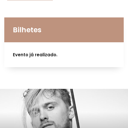
Bilhetes
Evento já realizado.