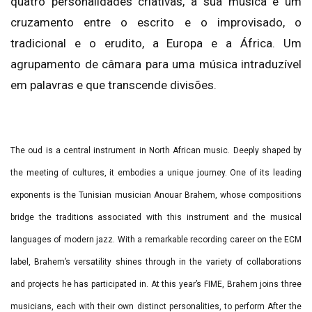
quatro personalidades criativas, a sua música é um
cruzamento entre o escrito e o improvisado, o
tradicional e o erudito, a Europa e a África. Um
agrupamento de câmara para uma música intraduzível
em palavras e que transcende divisões.
The oud is a central instrument in North African music. Deeply shaped by
the meeting of cultures, it embodies a unique journey. One of its leading
exponents is the Tunisian musician Anouar Brahem, whose compositions
bridge the traditions associated with this instrument and the musical
languages of modern jazz. With a remarkable recording career on the ECM
label, Brahem’s versatility shines through in the variety of collaborations
and projects he has participated in. At this year’s FIME, Brahem joins three
musicians, each with their own distinct personalities, to perform After the