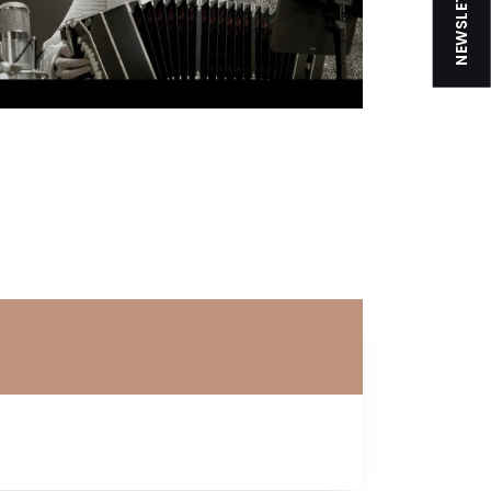
NEWSLETTER