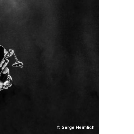
© Serge Heimlich