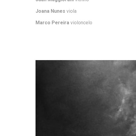
Joana Nunes
viola
Marco Pereira
violoncelo