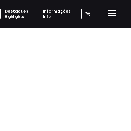
Destaques
Informações
Highlights
Info