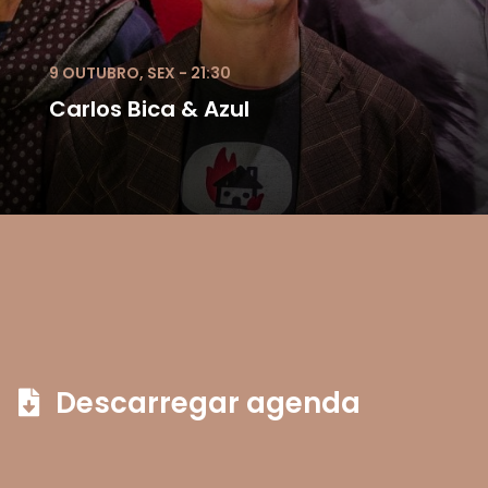
9 OUTUBRO, SEX - 21:30
Carlos Bica & Azul
Descarregar agenda