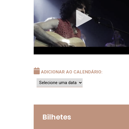
ADICIONAR AO CALENDÁRIO:
Bilhetes