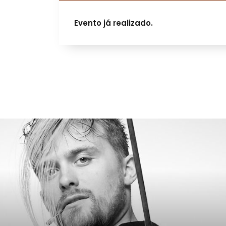
Evento já realizado.