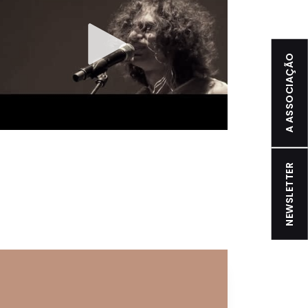
A ASSOCIAÇÃO
NEWSLETTER