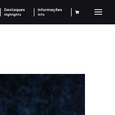
Destaques
Informações
Highlights
Info