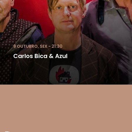
9 OUTUBRO, SEX - 21:30
Carlos Bica & Azul