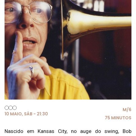
M/6
10 MAIO, SÁB - 21:30
75 MINUTOS
Nascido em Kansas City, no auge do swing, Bob