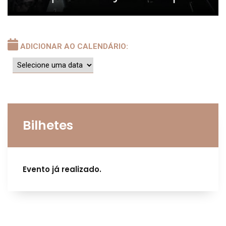
ADICIONAR AO CALENDÁRIO:
Bilhetes
Evento já realizado.