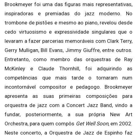
Brookmeyer foi uma das figuras mais representativas,
inspiradoras e premiadas do jazz moderno. No
trombone de pistões e mesmo ao piano, revelou desde
cedo virtuosismo e expressividade singulares que o
levaram a fazer parcerias memoráveis com Clark Terry,
Gerry Mulligan, Bill Evans, Jimmy Giuffre, entre outros.
Entretanto, como membro das orquestras de Ray
McKinley e Claude Thornhill, foi adquirindo as
competências que mais tarde o tornaram num
incontornável compositor e pedagogo. Brookmeyer
apresenta as suas primeiras composições para
orquestra de jazz com a Concert Jazz Band, vindo a
fundar, posteriormente, a sua própria New Art
Orchestra, para quem compôs
Get Well Soon
, em 2002.
Neste concerto, a Orquestra de Jazz de Espinho faz