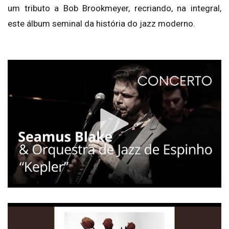
um tributo a Bob Brookmeyer, recriando, na integral,
este álbum seminal da história do jazz moderno.