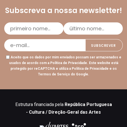
Subscreva a nossa newsletter!
Aceito que os dados por mim enviados possam ser armazenados e
usados de acordo com a
Política de Privacidade
. Este website está
protegido por reCAPTCHA e utiliza a
Política de Privacidade
e os
Termos de Serviço
do Google.
Estrutura financiada pela
República Portuguesa
- Cultura / Direção-Geral das Artes