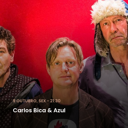
9 OUTUBRO, SEX - 21:30
Carlos Bica & Azul