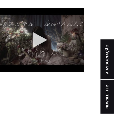
A ASSOCIAÇÃO
NEWSLETTER