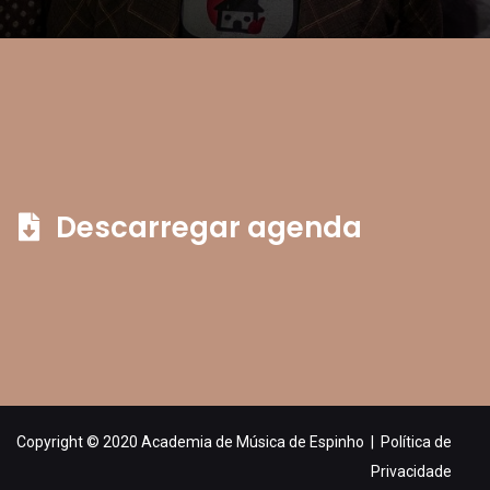
Descarregar agenda
Copyright © 2020 Academia de Música de Espinho |
Política de
Privacidade