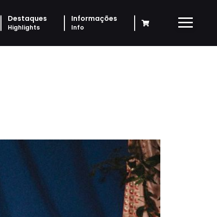
Destaques
Informações
Highlights
Info