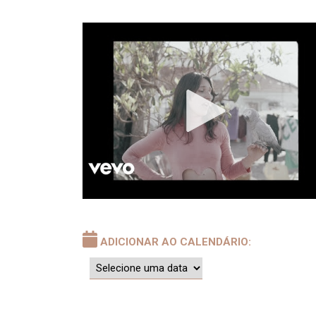
ADICIONAR AO CALENDÁRIO: