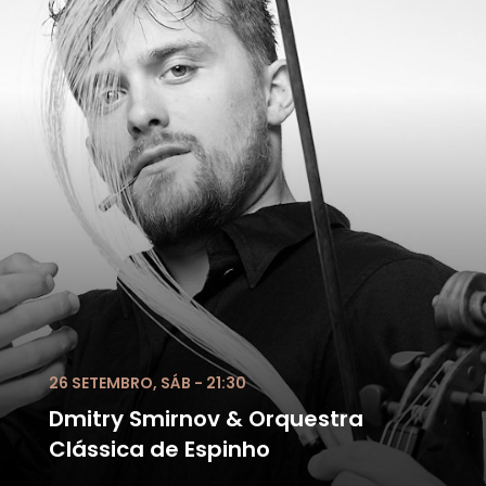
26 SETEMBRO, SÁB - 21:30
Dmitry Smirnov & Orquestra
Clássica de Espinho