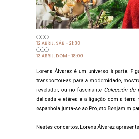
12 ABRIL, SÁB - 21:30
13 ABRIL, DOM - 18:00
Lorena Álvarez é um universo à parte. Fig
transportou-as para a modernidade, mostr
revelador, ou no fascinante
Colección de 
delicada e etérea e a ligação com a terr
espanhola junta-se ao Projeto Benjamim pa
Nestes concertos, Lorena Álvarez apresenta,