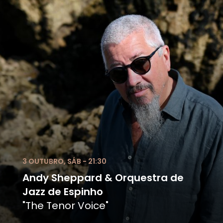
3 OUTUBRO, SÁB - 21:30
Andy Sheppard & Orquestra de
Jazz de Espinho
"The Tenor Voice"