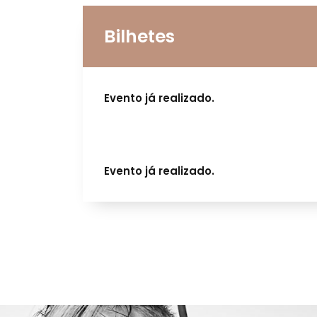
Bilhetes
Evento já realizado.
Evento já realizado.