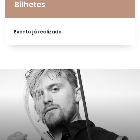
Bilhetes
Evento já realizado.