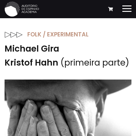
FOLK / EXPERIMENTAL
Michael Gira
Kristof Hahn
(primeira parte)