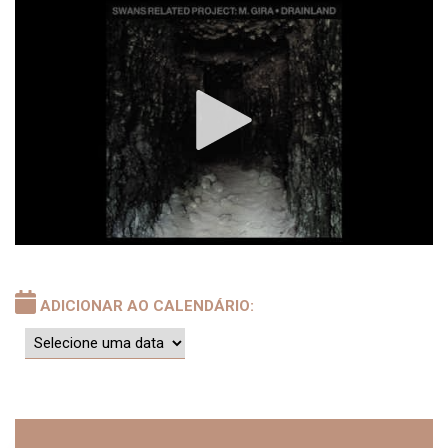
ADICIONAR AO CALENDÁRIO: