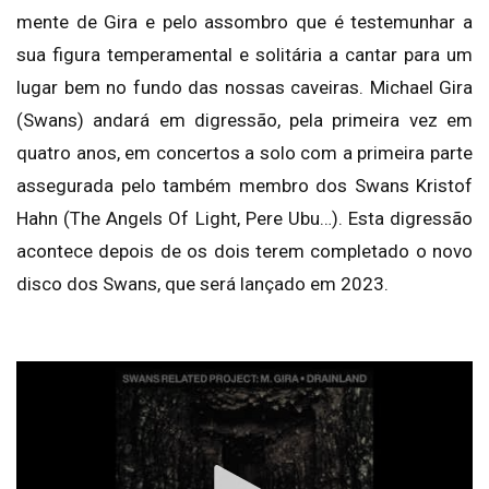
mente de Gira e pelo assombro que é testemunhar a
sua figura temperamental e solitária a cantar para um
lugar bem no fundo das nossas caveiras. Michael Gira
(Swans) andará em digressão, pela primeira vez em
quatro anos, em concertos a solo com a primeira parte
assegurada pelo também membro dos Swans Kristof
Hahn (The Angels Of Light, Pere Ubu…). Esta digressão
acontece depois de os dois terem completado o novo
disco dos Swans, que será lançado em 2023.