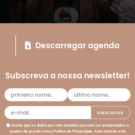
Descarregar agenda
Subscreva a nossa newsletter!
Aceito que os dados por mim enviados possam ser armazenados e
usados de acordo com a
Política de Privacidade
. Este website está